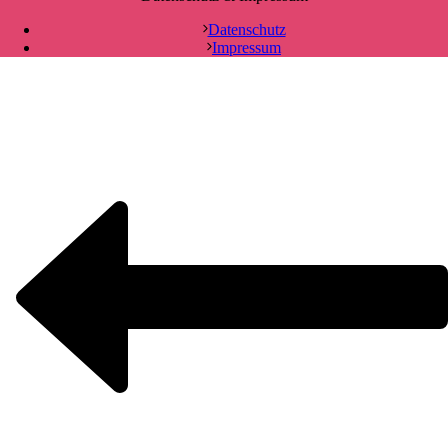
Datenschutz
Impressum