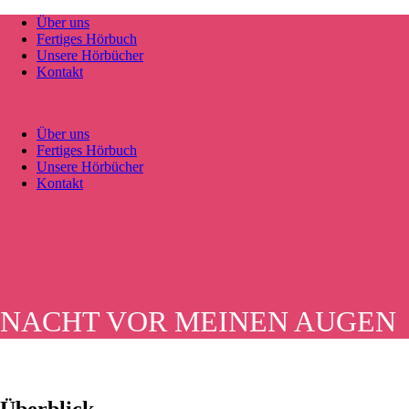
Über uns
Fertiges Hörbuch
Unsere Hörbücher
Kontakt
Über uns
Fertiges Hörbuch
Unsere Hörbücher
Kontakt
NACHT VOR MEINEN AUGEN