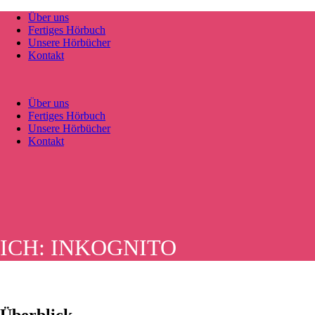
Über uns
Fertiges Hörbuch
Unsere Hörbücher
Kontakt
Über uns
Fertiges Hörbuch
Unsere Hörbücher
Kontakt
ICH: INKOGNITO