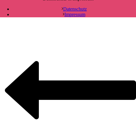
Datenschutz
Impressum