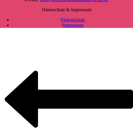
Datenschutz & Impressum
Datenschutz
Impressum