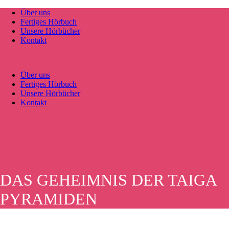
Über uns
Fertiges Hörbuch
Unsere Hörbücher
Kontakt
Über uns
Fertiges Hörbuch
Unsere Hörbücher
Kontakt
DAS GEHEIMNIS DER TAIGA
PYRAMIDEN