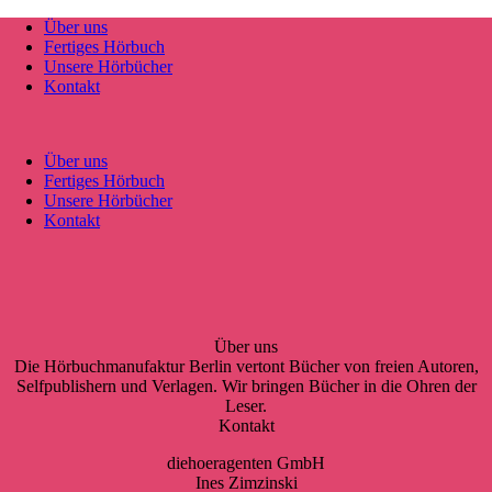
Über uns
Fertiges Hörbuch
Unsere Hörbücher
Kontakt
Über uns
Fertiges Hörbuch
Unsere Hörbücher
Kontakt
Über uns
Die Hörbuchmanufaktur Berlin vertont Bücher von freien Autoren,
Selfpublishern und Verlagen. Wir bringen Bücher in die Ohren der
Leser.
Kontakt
diehoeragenten GmbH
Ines Zimzinski