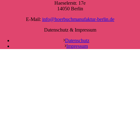
Haeselerstr. 17e
14050 Berlin
E-Mail:
info@hoerbuchmanufaktur-berlin.de
Datenschutz & Impressum
Datenschutz
Impressum